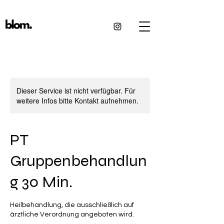
Dieser Service ist nicht verfügbar. Für
weitere Infos bitte Kontakt aufnehmen.
PT
Gruppenbehandlun
g 30 Min.
Heilbehandlung, die ausschließlich auf
ärztliche Verordnung angeboten wird.